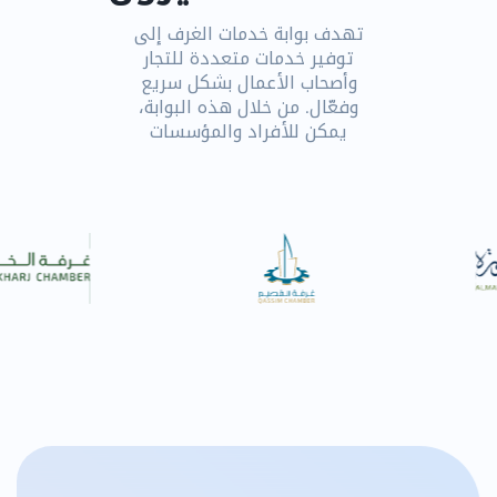
تهدف بوابة خدمات الغرف إلى
توفير خدمات متعددة للتجار
وأصحاب الأعمال بشكل سريع
وفعّال. من خلال هذه البوابة،
يمكن للأفراد والمؤسسات