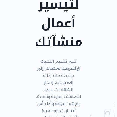
لتيسير
أعمال
منشآتك
تتيح تقديم الطلبات
الإلكترونية بسهولة، إلى
جانب خدمات إدارة
العضويات، إصدار
الشهادات، وإنجاز
المعاملات بسرعة وكفاءة.
واجهة بسيطة وأداء آمن
لضمان تجربة مميزة