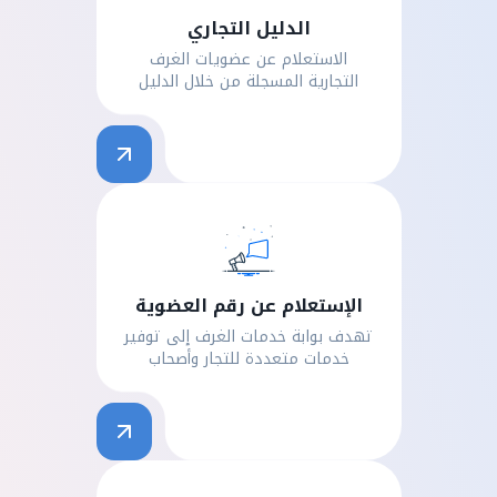
الدليل التجاري
الاستعلام عن عضويات الغرف
التجارية المسجلة من خلال الدليل
الإستعلام عن رقم العضوية
تهدف بوابة خدمات الغرف إلى توفير
خدمات متعددة للتجار وأصحاب