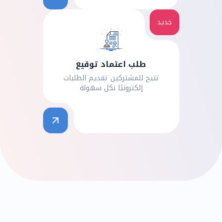
جديد
طلب اعتماد توقيع
تتيح للمشتركين تقديم الطلبات
إلكترونيًا بكل سهولة