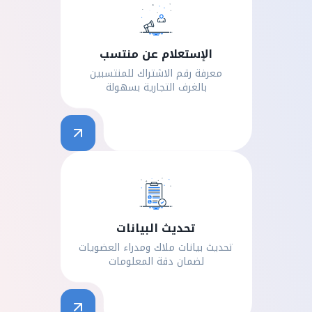
الإستعلام عن منتسب
معرفة رقم الاشتراك للمنتسبين
بالغرف التجارية بسهولة
تحديث البيانات
تحديث بيانات ملاك ومدراء العضويات
لضمان دقة المعلومات