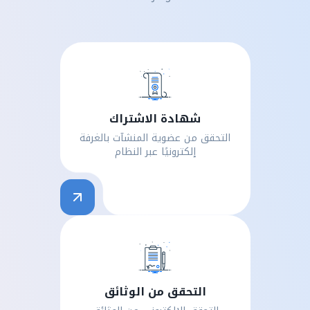
شهادة الاشتراك
التحقق من عضوية المنشآت بالغرفة
إلكترونيًا عبر النظام
التحقق من الوثائق