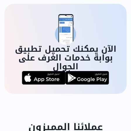
الآن يمكنك تحميل تطبيق
بوابة خدمات الغرف على
الجوال
عملائنا المميزون