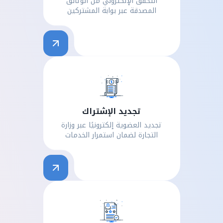
التحقق الإلكتروني من الوثائق
المصدقة عبر بوابة المشتركين
تجديد الإشتراك
تجديد العضوية إلكترونيًا عبر وزارة
التجارة لضمان استمرار الخدمات