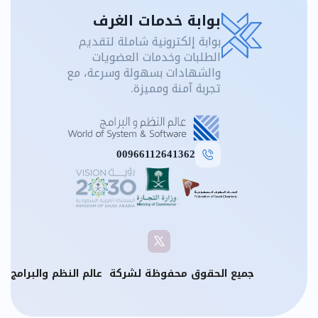
بوابة خدمات الغرف
بوابة إلكترونية شاملة لتقديم
الطلبات وخدمات العضويات
والشهادات بسهولة وسرعة، مع
تجربة آمنة ومميزة.
00966112641362
جميع الحقوق محفوظة لشركة
عالم النظم والبرامج