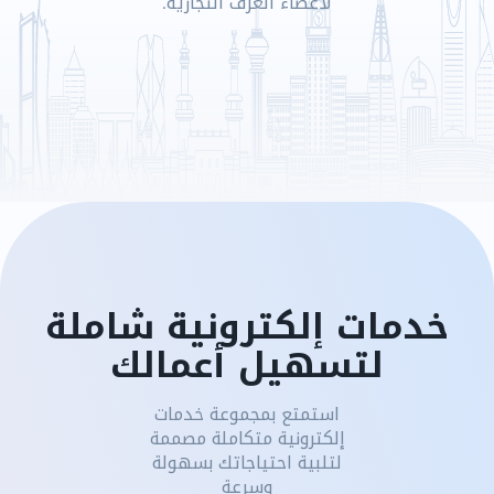
لأعضاء الغرف التجارية.
خدمات إلكترونية شاملة
لتسهيل أعمالك
استمتع بمجموعة خدمات
إلكترونية متكاملة مصممة
لتلبية احتياجاتك بسهولة
وسرعة